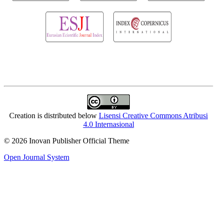
Creation is distributed below
Lisensi Creative Commons Atribusi
4.0 Internasional
© 2026 Inovan Publisher Official Theme
Open Journal System