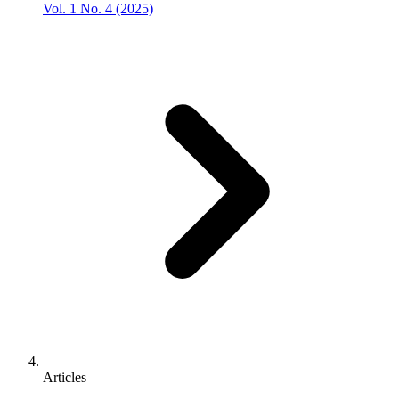
Vol. 1 No. 4 (2025)
Articles