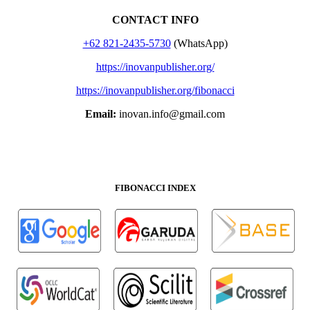
CONTACT INFO
+62 821-2435-5730
(WhatsApp)
https://inovanpublisher.org/
https://inovanpublisher.org/fibonacci
Email:
inovan.info@gmail.com
FIBONACCI INDEX