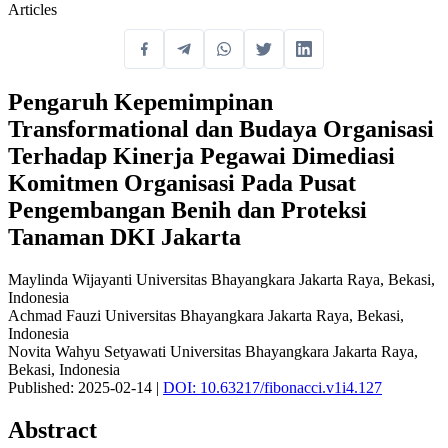
Articles
Pengaruh Kepemimpinan
Transformational dan Budaya Organisasi
Terhadap Kinerja Pegawai Dimediasi
Komitmen Organisasi Pada Pusat
Pengembangan Benih dan Proteksi
Tanaman DKI Jakarta
Maylinda Wijayanti
Universitas Bhayangkara Jakarta Raya, Bekasi,
Indonesia
Achmad Fauzi
Universitas Bhayangkara Jakarta Raya, Bekasi,
Indonesia
Novita Wahyu Setyawati
Universitas Bhayangkara Jakarta Raya,
Bekasi, Indonesia
Published: 2025-02-14
|
DOI: 10.63217/fibonacci.v1i4.127
Abstract