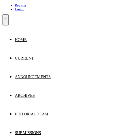
Register
Login
HOME
CURRENT
ANNOUNCEMENTS
ARCHIVES
EDITORIAL TEAM
SUBMISSIONS