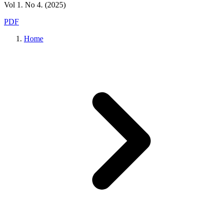
Vol 1. No 4. (2025)
PDF
Home