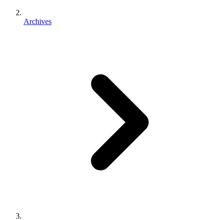
Archives