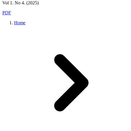
Vol 1. No 4. (2025)
PDF
Home