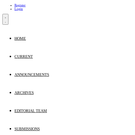
Register
Login
HOME
CURRENT
ANNOUNCEMENTS
ARCHIVES
EDITORIAL TEAM
SUBMISSIONS