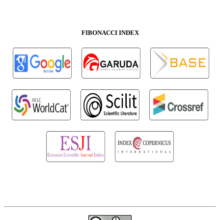
FIBONACCI INDEX