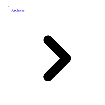
Archives