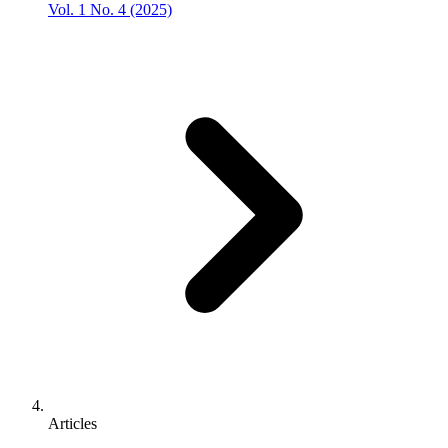
Vol. 1 No. 4 (2025)
Articles