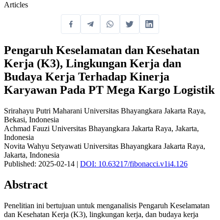
Articles
Pengaruh Keselamatan dan Kesehatan
Kerja (K3), Lingkungan Kerja dan
Budaya Kerja Terhadap Kinerja
Karyawan Pada PT Mega Kargo Logistik
Srirahayu Putri Maharani
Universitas Bhayangkara Jakarta Raya,
Bekasi, Indonesia
Achmad Fauzi
Universitas Bhayangkara Jakarta Raya, Jakarta,
Indonesia
Novita Wahyu Setyawati
Universitas Bhayangkara Jakarta Raya,
Jakarta, Indonesia
Published: 2025-02-14
|
DOI: 10.63217/fibonacci.v1i4.126
Abstract
Penelitian ini bertujuan untuk menganalisis Pengaruh Keselamatan
dan Kesehatan Kerja (K3), lingkungan kerja, dan budaya kerja