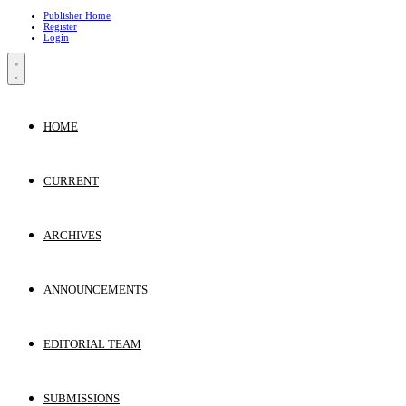
Publisher Home
Register
Login
HOME
CURRENT
ARCHIVES
ANNOUNCEMENTS
EDITORIAL TEAM
SUBMISSIONS