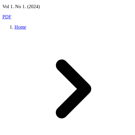
Vol 1. No 1. (2024)
PDF
Home