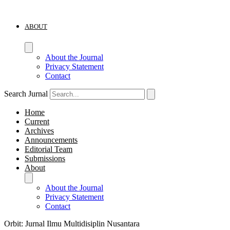
ABOUT
About the Journal
Privacy Statement
Contact
Search Jurnal
Home
Current
Archives
Announcements
Editorial Team
Submissions
About
About the Journal
Privacy Statement
Contact
Orbit: Jurnal Ilmu Multidisiplin Nusantara