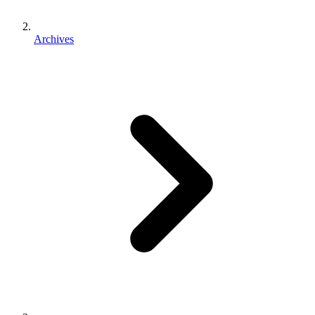
Archives