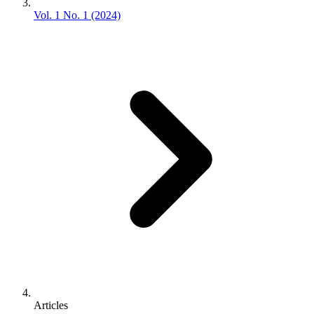
Vol. 1 No. 1 (2024)
Articles