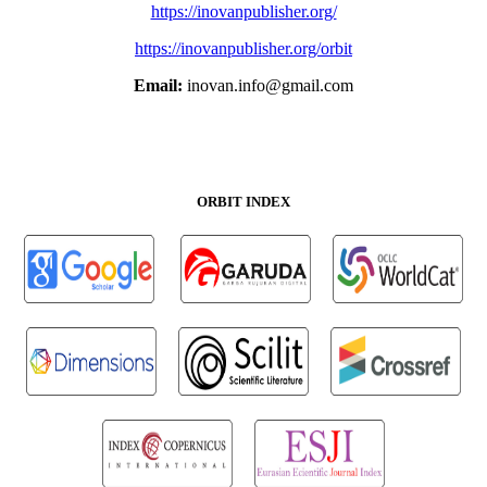
https://inovanpublisher.org/
https://inovanpublisher.org/orbit
Email:
inovan.info@gmail.com
ORBIT INDEX