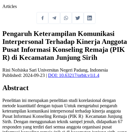
Articles
Pengaruh Keterampilan Komunikasi
Interpersonal Terhadap Kinerja Anggota
Pusat Informasi Konseling Remaja (PIK
R) di Kecamatan Junjung Sirih
Rini Nofsiska Sari
Universitas Negeri Padang, Indonesia
Published: 2024-09-23
|
DOI: 10.63217/orbit.v1i1.4
Abstract
Penelitian ini merupakan penelitian studi korelasional dengan
metode kuantitatif dengan tujuan Untuk mengetahui pengaruh
keterampilan komunikasi interpersonal terhadap kinerja anggota
Pusat Informasi Konseling Remaja (PIK R) Kecamatan Junjung
Sirih. Dengan menggunakan teknik sampel jenuh, didapatkan 67
responden yang terdiri dari semua anggota organisasi pusat