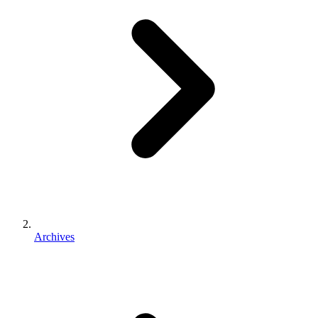
Archives