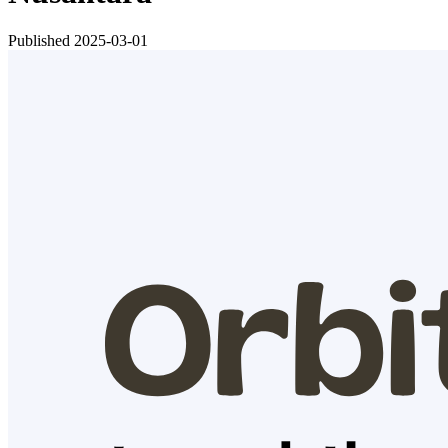
Published
2025-03-01