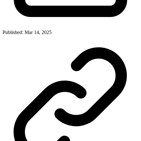
Published: Mar 14, 2025