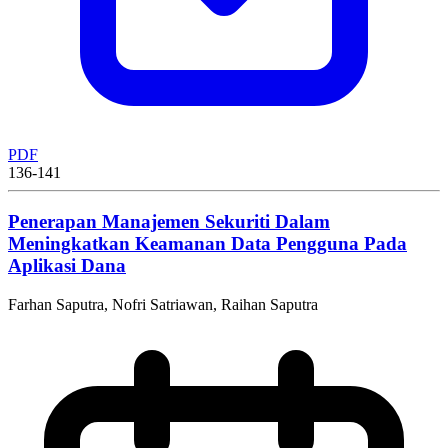
PDF
136-141
Penerapan Manajemen Sekuriti Dalam
Meningkatkan Keamanan Data Pengguna Pada
Aplikasi Dana
Farhan Saputra, Nofri Satriawan, Raihan Saputra