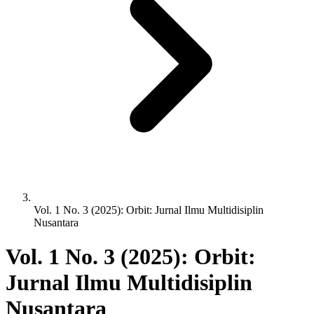
Vol. 1 No. 3 (2025): Orbit: Jurnal Ilmu Multidisiplin
Nusantara
Vol. 1 No. 3 (2025): Orbit:
Jurnal Ilmu Multidisiplin
Nusantara