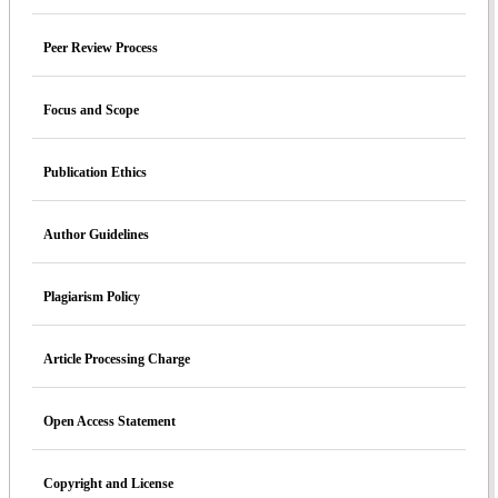
Peer Review Process
Focus and Scope
Publication Ethics
Author Guidelines
Plagiarism Policy
Article Processing Charge
Open Access Statement
Copyright and License