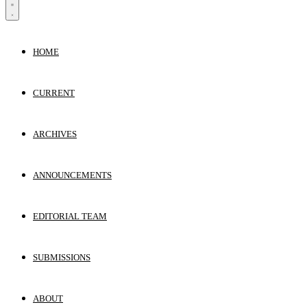
HOME
CURRENT
ARCHIVES
ANNOUNCEMENTS
EDITORIAL TEAM
SUBMISSIONS
ABOUT