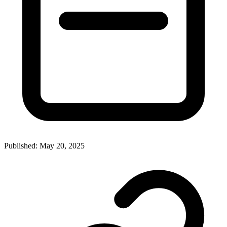
Published: May 20, 2025