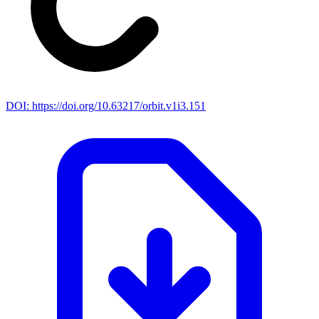
DOI: https://doi.org/10.63217/orbit.v1i3.151