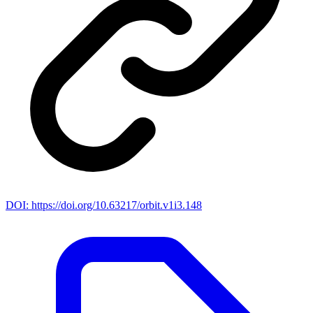
DOI: https://doi.org/10.63217/orbit.v1i3.148