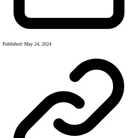
Published: May 24, 2024