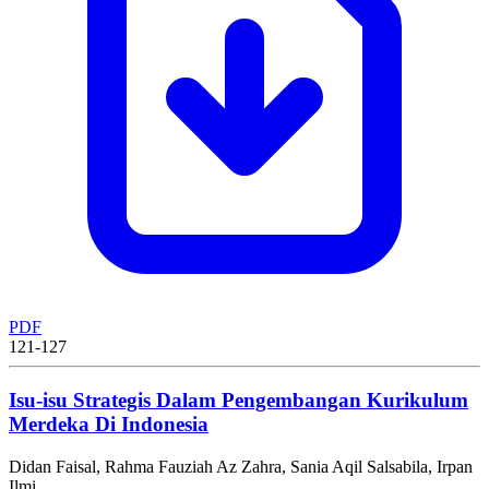
PDF
121-127
Isu-isu Strategis Dalam Pengembangan Kurikulum
Merdeka Di Indonesia
Didan Faisal, Rahma Fauziah Az Zahra, Sania Aqil Salsabila, Irpan
Ilmi