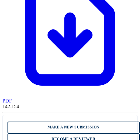
PDF
142-154
MAKE A NEW SUBMISSION
BECOME A REVIEWER