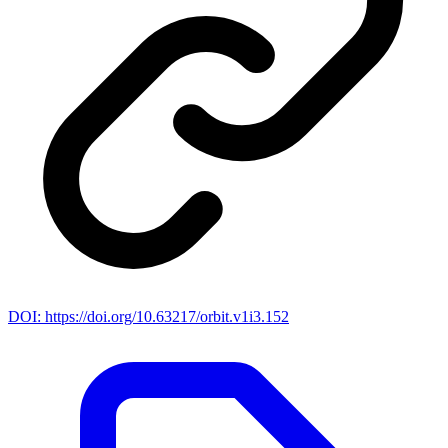
DOI: https://doi.org/10.63217/orbit.v1i3.152