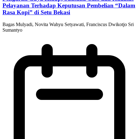
Pelayanan Terhadap Keputusan Pembelian “Dalam
Rasa Kopi” di Setu Bekasi
Bagas Mulyadi, Novita Wahyu Setyawati, Franciscus Dwikotjo Sri
Sumantyo