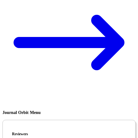
Journal Orbit Menu
Reviewers