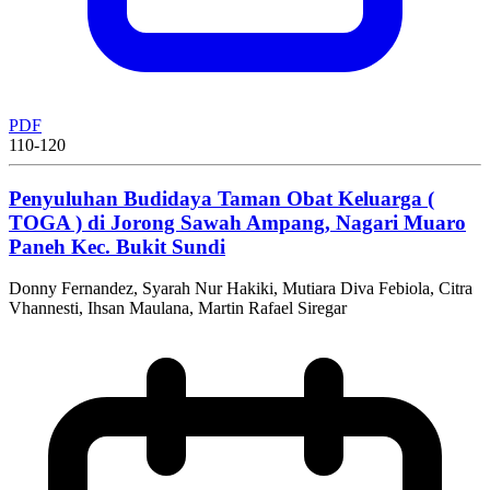
PDF
110-120
Penyuluhan Budidaya Taman Obat Keluarga (
TOGA ) di Jorong Sawah Ampang, Nagari Muaro
Paneh Kec. Bukit Sundi
Donny Fernandez, Syarah Nur Hakiki, Mutiara Diva Febiola, Citra
Vhannesti, Ihsan Maulana, Martin Rafael Siregar