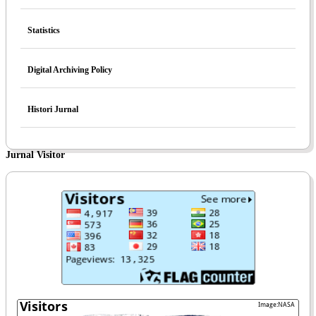
Statistics
Digital Archiving Policy
Histori Jurnal
Jurnal Visitor