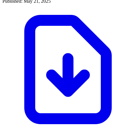
Published: May 21, 2025