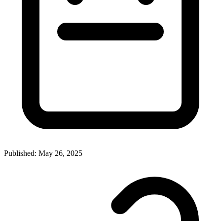
Published: May 26, 2025