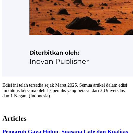
Edisi ini telah tersedia sejak Maret 2025. Semua artikel dalam edisi
ini ditulis bersama oleh 17 penulis yang berasal dari 3 Universitas
dan 1 Negara (Indonesia).
Articles
Pengaruh Gaya Hidup, Suasana Cafe dan Kualitas