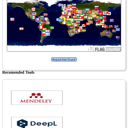
Recomended Tools