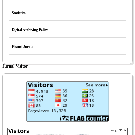
Statistics
Digital Archiving Policy
Histori Jurnal
Jurnal Visitor