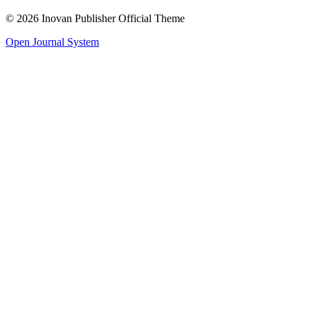
© 2026 Inovan Publisher Official Theme
Open Journal System