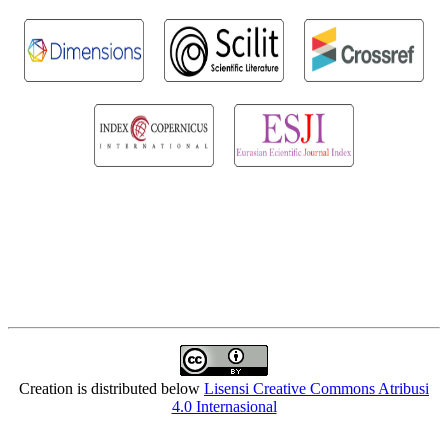
Creation is distributed below
Lisensi Creative Commons Atribusi
4.0 Internasional