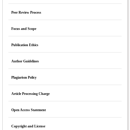
Peer Review Process
Focus and Scope
Publication Ethics
Author Guidelines
Plagiarism Policy
Article Processing Charge
Open Access Statement
Copyright and License