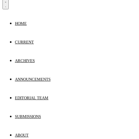
HOME
CURRENT
ARCHIVES
ANNOUNCEMENTS
EDITORIAL TEAM
SUBMISSIONS
ABOUT