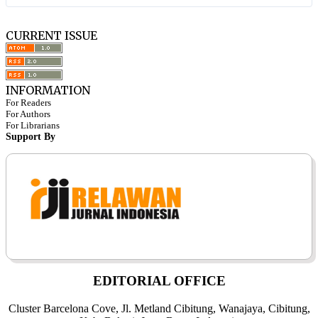
CURRENT ISSUE
INFORMATION
For Readers
For Authors
For Librarians
Support By
EDITORIAL OFFICE
Cluster Barcelona Cove, Jl. Metland Cibitung, Wanajaya, Cibitung,