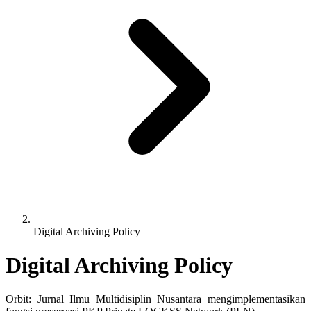
Digital Archiving Policy
Digital Archiving Policy
Orbit: Jurnal Ilmu Multidisiplin Nusantara
mengimplementasikan