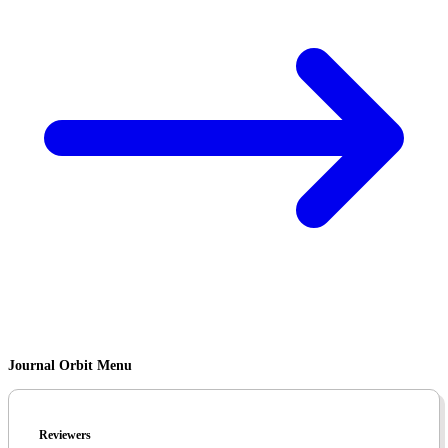
Journal Orbit Menu
Reviewers