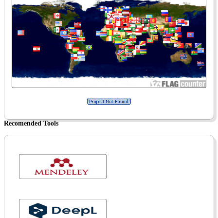
Recomended Tools