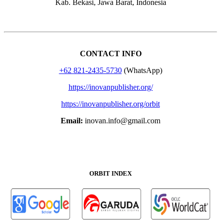
Kab. Bekasi, Jawa Barat, Indonesia
CONTACT INFO
+62 821-2435-5730
(WhatsApp)
https://inovanpublisher.org/
https://inovanpublisher.org/orbit
Email:
inovan.info@gmail.com
ORBIT INDEX