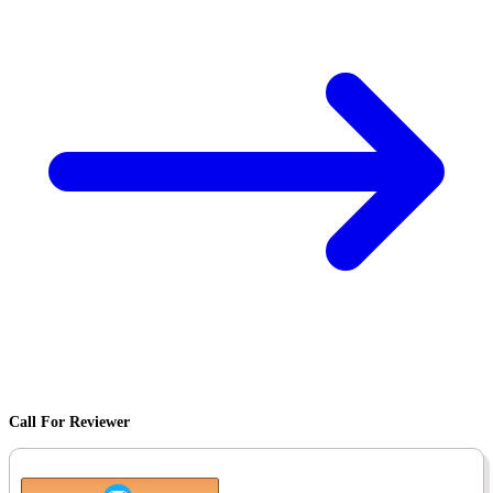
Call For Reviewer