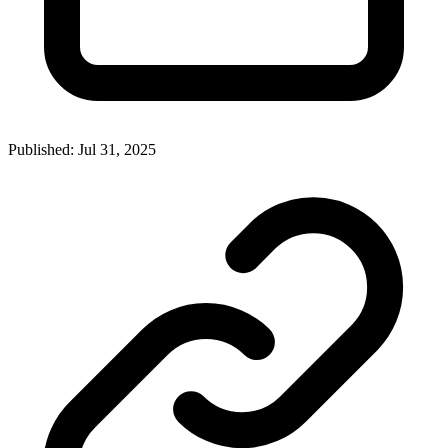
Published: Jul 31, 2025