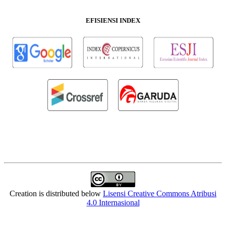
EFISIENSI INDEX
Creation is distributed below
Lisensi Creative Commons Atribusi
4.0 Internasional