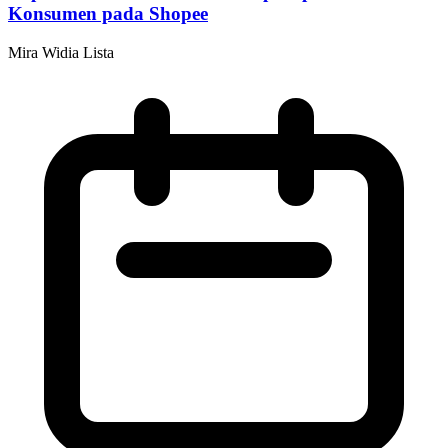
Konsumen pada Shopee
Mira Widia Lista