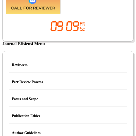
Journal Efisiensi Menu
Reviewers
Peer Review Process
Focus and Scope
Publication Ethics
Author Guidelines