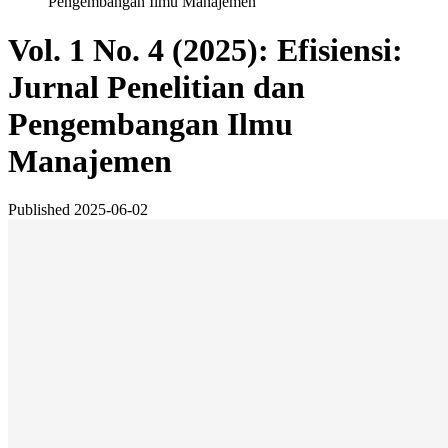
Pengembangan Ilmu Manajemen
Vol. 1 No. 4 (2025): Efisiensi:
Jurnal Penelitian dan
Pengembangan Ilmu
Manajemen
Published
2025-06-02