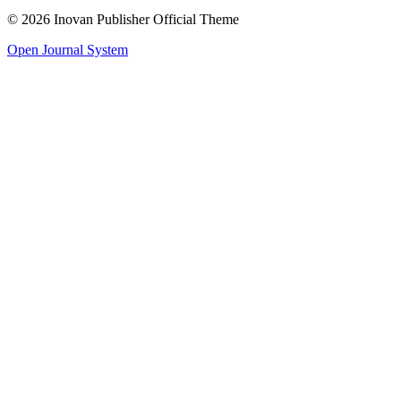
© 2026 Inovan Publisher Official Theme
Open Journal System