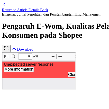
Return to Article Details
Back
Efisiensi: Jurnal Penelitian dan Pengembangan Ilmu Manajemen
Pengaruh E-Wom, Kualitas Pel
Konsumen pada Shopee
Download