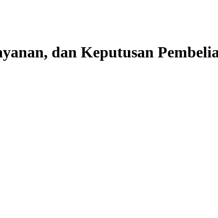
ayanan, dan Keputusan Pembeli