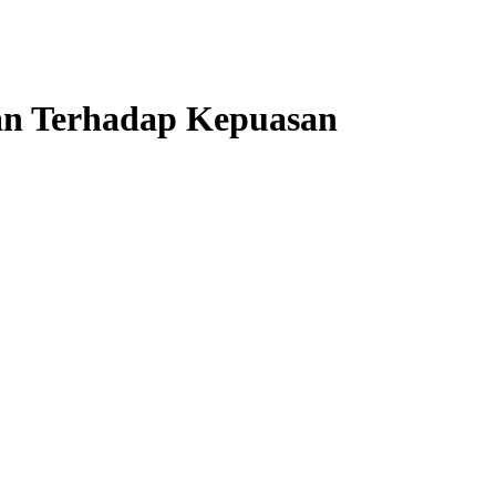
an Terhadap Kepuasan