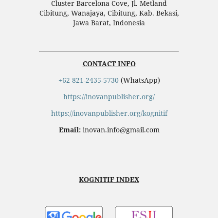
Cluster Barcelona Cove, Jl. Metland
Cibitung, Wanajaya, Cibitung, Kab. Bekasi,
Jawa Barat, Indonesia
CONTACT INFO
+62 821-2435-5730
(WhatsApp)
https://inovanpublisher.org/
https://inovanpublisher.org/kognitif
Email:
inovan.info@gmail.com
KOGNITIF INDEX