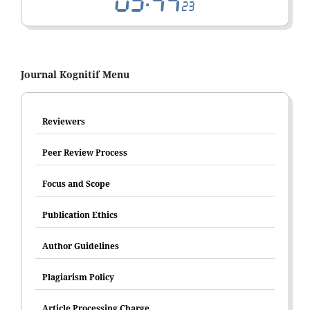
Journal Kognitif Menu
Reviewers
Peer Review Process
Focus and Scope
Publication Ethics
Author Guidelines
Plagiarism Policy
Article Processing Charge