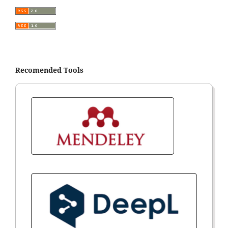
Recomended Tools