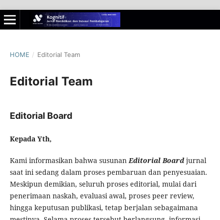
HOME
/
Editorial Team
Editorial Team
Editorial Board
Kepada Yth,
Kami informasikan bahwa susunan
Editorial Board
jurnal
saat ini sedang dalam proses pembaruan dan penyesuaian.
Meskipun demikian, seluruh proses editorial, mulai dari
penerimaan naskah, evaluasi awal, proses peer review,
hingga keputusan publikasi, tetap berjalan sebagaimana
mestinya. Selama proses tersebut berlangsung, informasi