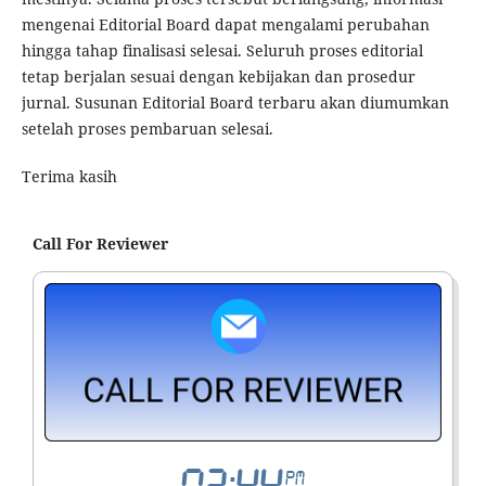
mengenai Editorial Board dapat mengalami perubahan
hingga tahap finalisasi selesai. Seluruh proses editorial
tetap berjalan sesuai dengan kebijakan dan prosedur
jurnal. Susunan Editorial Board terbaru akan diumumkan
setelah proses pembaruan selesai.
Terima kasih
Call For Reviewer