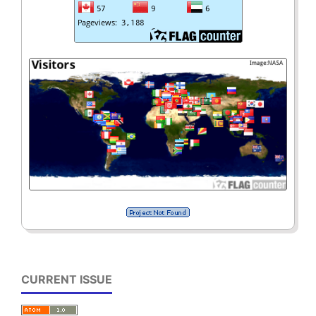
CURRENT ISSUE