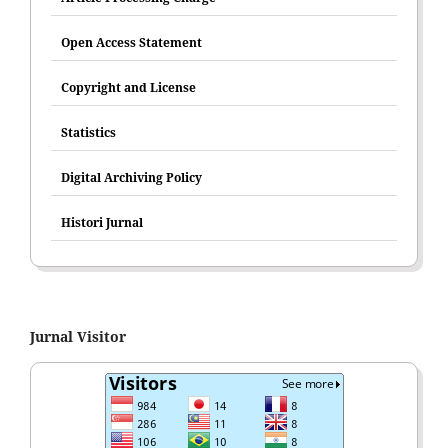
Open Access Statement
Copyright and License
Statistics
Digital Archiving Policy
Histori Jurnal
Jurnal Visitor