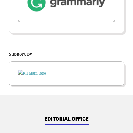
Support By
EDITORIAL OFFICE