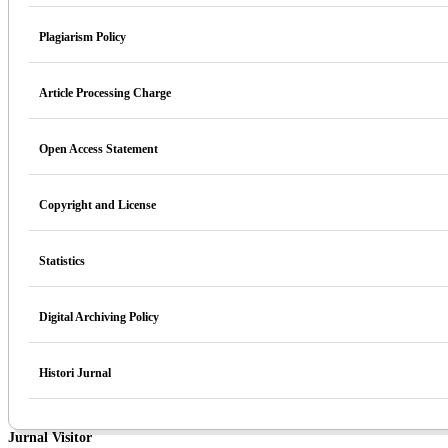
Plagiarism Policy
Article Processing Charge
Open Access Statement
Copyright and License
Statistics
Digital Archiving Policy
Histori Jurnal
Jurnal Visitor