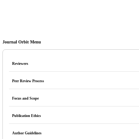
Journal Orbit Menu
Reviewers
Peer Review Process
Focus and Scope
Publication Ethics
Author Guidelines