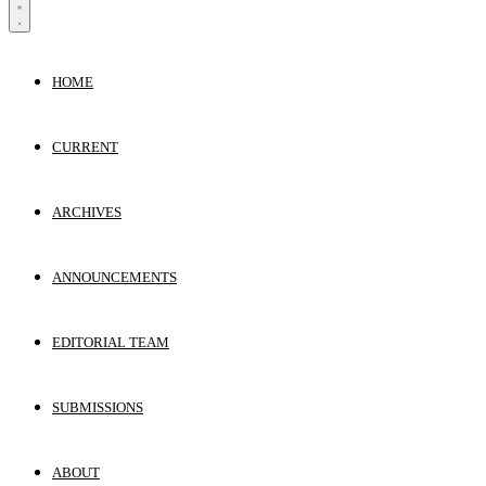
HOME
CURRENT
ARCHIVES
ANNOUNCEMENTS
EDITORIAL TEAM
SUBMISSIONS
ABOUT