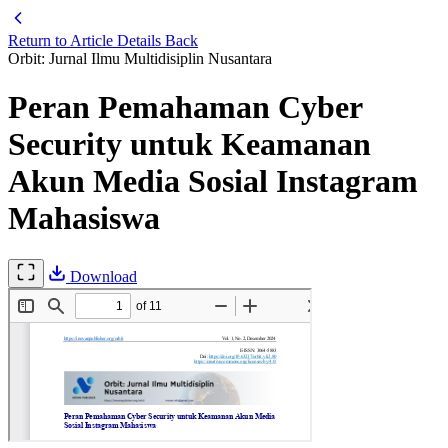
Return to Article Details
Back
Orbit: Jurnal Ilmu Multidisiplin Nusantara
Peran Pemahaman Cyber
Security untuk Keamanan
Akun Media Sosial Instagram
Mahasiswa
Download