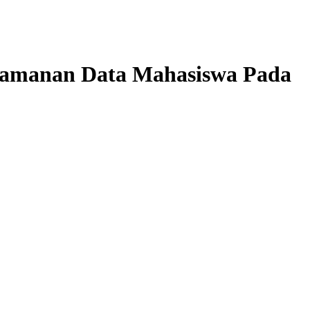
eamanan Data Mahasiswa Pada