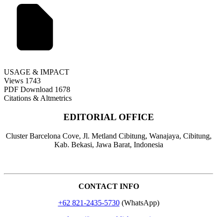
USAGE & IMPACT
Views
1743
PDF Download
1678
Citations & Altmetrics
EDITORIAL OFFICE
Cluster Barcelona Cove, Jl. Metland Cibitung, Wanajaya, Cibitung,
Kab. Bekasi, Jawa Barat, Indonesia
CONTACT INFO
+62 821-2435-5730
(WhatsApp)