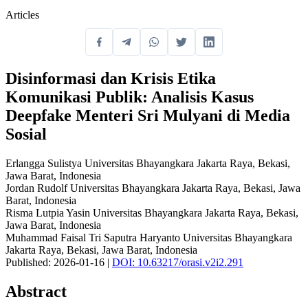
Articles
Disinformasi dan Krisis Etika
Komunikasi Publik: Analisis Kasus
Deepfake Menteri Sri Mulyani di Media
Sosial
Erlangga Sulistya
Universitas Bhayangkara Jakarta Raya, Bekasi,
Jawa Barat, Indonesia
Jordan Rudolf
Universitas Bhayangkara Jakarta Raya, Bekasi, Jawa
Barat, Indonesia
Risma Lutpia Yasin
Universitas Bhayangkara Jakarta Raya, Bekasi,
Jawa Barat, Indonesia
Muhammad Faisal Tri Saputra Haryanto
Universitas Bhayangkara
Jakarta Raya, Bekasi, Jawa Barat, Indonesia
Published: 2026-01-16
|
DOI: 10.63217/orasi.v2i2.291
Abstract