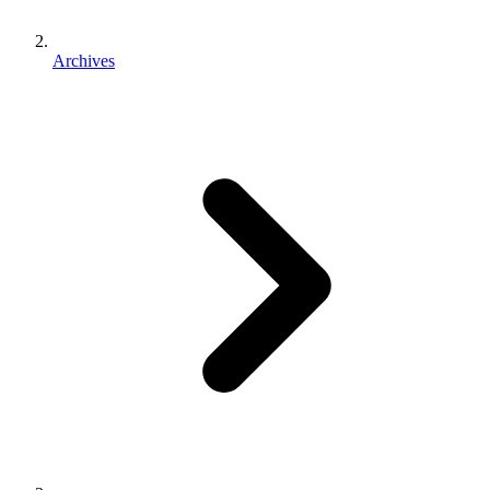
Archives