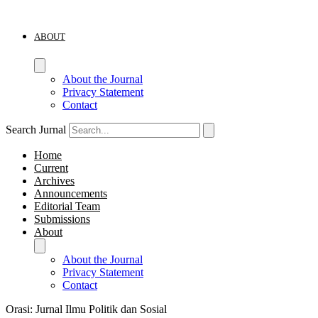
ABOUT
About the Journal
Privacy Statement
Contact
Search Jurnal
Home
Current
Archives
Announcements
Editorial Team
Submissions
About
About the Journal
Privacy Statement
Contact
Orasi: Jurnal Ilmu Politik dan Sosial