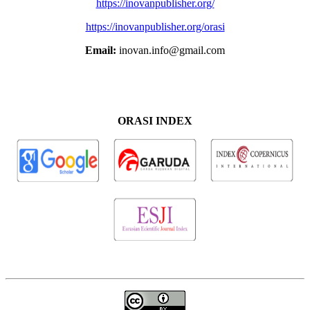
https://inovanpublisher.org/
https://inovanpublisher.org/orasi
Email:
inovan.info@gmail.com
ORASI INDEX