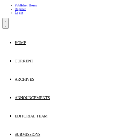
Publisher Home
Register
Login
HOME
CURRENT
ARCHIVES
ANNOUNCEMENTS
EDITORIAL TEAM
SUBMISSIONS