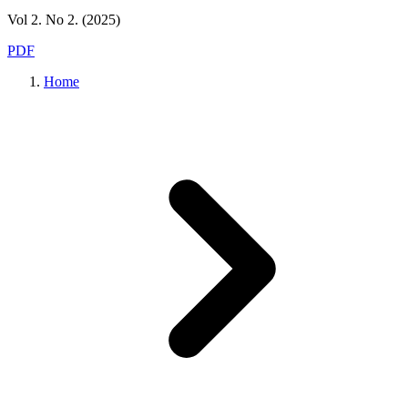
Vol 2. No 2. (2025)
PDF
Home