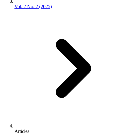
Vol. 2 No. 2 (2025)
Articles