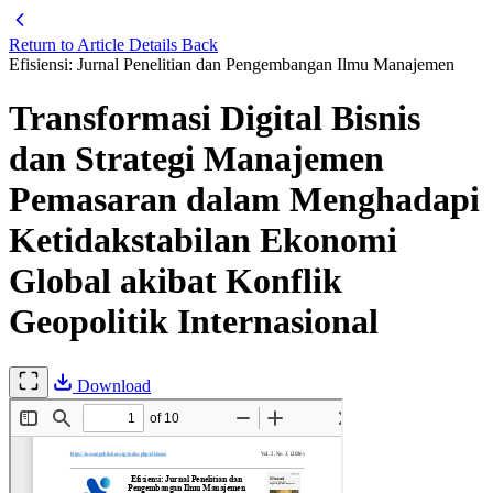
Return to Article Details
Back
Efisiensi: Jurnal Penelitian dan Pengembangan Ilmu Manajemen
Transformasi Digital Bisnis
dan Strategi Manajemen
Pemasaran dalam Menghadapi
Ketidakstabilan Ekonomi
Global akibat Konflik
Geopolitik Internasional
Download