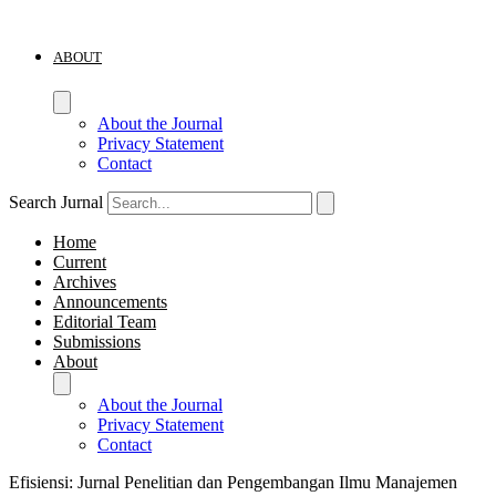
ABOUT
About the Journal
Privacy Statement
Contact
Search Jurnal
Home
Current
Archives
Announcements
Editorial Team
Submissions
About
About the Journal
Privacy Statement
Contact
Efisiensi: Jurnal Penelitian dan Pengembangan Ilmu Manajemen