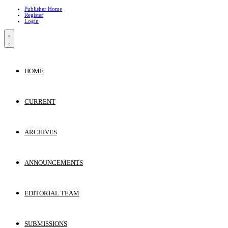
Publisher Home
Register
Login
HOME
CURRENT
ARCHIVES
ANNOUNCEMENTS
EDITORIAL TEAM
SUBMISSIONS