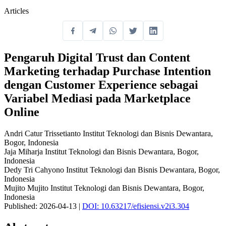
Articles
Pengaruh Digital Trust dan Content
Marketing terhadap Purchase Intention
dengan Customer Experience sebagai
Variabel Mediasi pada Marketplace
Online
Andri Catur Trissetianto
Institut Teknologi dan Bisnis Dewantara,
Bogor, Indonesia
Jaja Miharja
Institut Teknologi dan Bisnis Dewantara, Bogor,
Indonesia
Dedy Tri Cahyono
Institut Teknologi dan Bisnis Dewantara, Bogor,
Indonesia
Mujito Mujito
Institut Teknologi dan Bisnis Dewantara, Bogor,
Indonesia
Published: 2026-04-13
|
DOI: 10.63217/efisiensi.v2i3.304