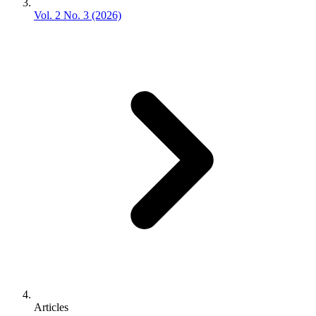
Vol. 2 No. 3 (2026)
Articles