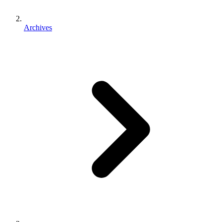
Archives